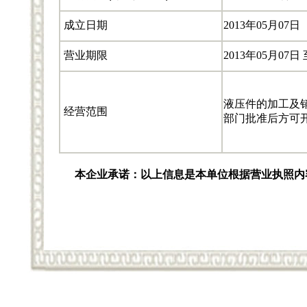
成立日期
2013年05月07日
营业期限
2013年05月07日 
液压件的加工及
经营范围
部门批准后方可开
本企业承诺：以上信息是本单位根据营业执照内